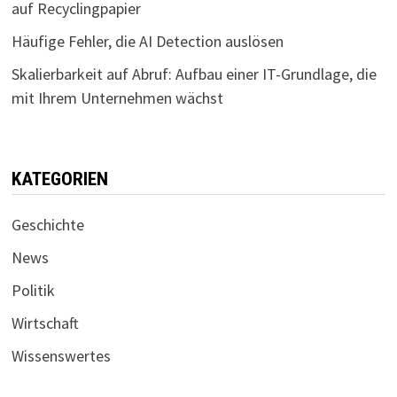
auf Recyclingpapier
Häufige Fehler, die AI Detection auslösen
Skalierbarkeit auf Abruf: Aufbau einer IT-Grundlage, die
mit Ihrem Unternehmen wächst
KATEGORIEN
Geschichte
News
Politik
Wirtschaft
Wissenswertes