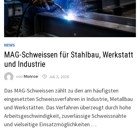
NEWS
MAG-Schweissen für Stahlbau, Werkstatt
und Industrie
von
Monroe
Juli 2, 2026
Das MAG-Schweissen zählt zu den am häufigsten
eingesetzten Schweissverfahren in Industrie, Metallbau
und Werkstätten. Das Verfahren überzeugt durch hohe
Arbeitsgeschwindigkeit, zuverlässige Schweissnähte
und vielseitige Einsatzmöglichkeiten …