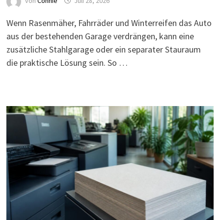
von
Connie
Juli 28, 2026
Wenn Rasenmäher, Fahrräder und Winterreifen das Auto
aus der bestehenden Garage verdrängen, kann eine
zusätzliche Stahlgarage oder ein separater Stauraum
die praktische Lösung sein. So …