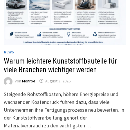
NEWS
Warum leichtere Kunststoffbauteile für
viele Branchen wichtiger werden
von
Monroe
August 3, 2026
Steigende Rohstoffkosten, höhere Energiepreise und
wachsender Kostendruck führen dazu, dass viele
Unternehmen ihre Fertigungsprozesse neu bewerten. In
der Kunststoffverarbeitung gehört der
Materialverbrauch zu den wichtigsten …