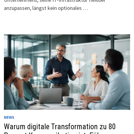
anzupassen, längst kein optionales …
NEWS
Warum digitale Transformation zu 80