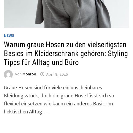
NEWS
Warum graue Hosen zu den vielseitigsten
Basics im Kleiderschrank gehören: Styling
Tipps für Alltag und Büro
von
Monroe
April 8, 2026
Graue Hosen sind für viele ein unscheinbares
Kleidungsstück, doch die graue Hose lässt sich so
flexibel einsetzen wie kaum ein anderes Basic. Im
hektischen Alltag …