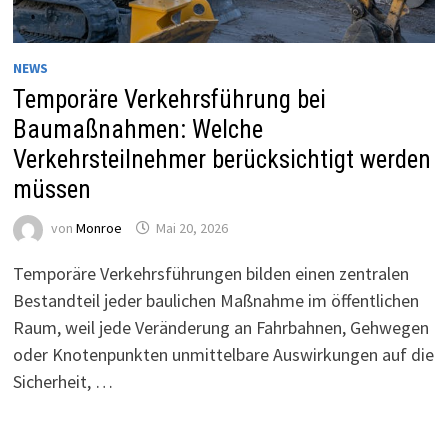
NEWS
Temporäre Verkehrsführung bei
Baumaßnahmen: Welche
Verkehrsteilnehmer berücksichtigt werden
müssen
von
Monroe
Mai 20, 2026
Temporäre Verkehrsführungen bilden einen zentralen
Bestandteil jeder baulichen Maßnahme im öffentlichen
Raum, weil jede Veränderung an Fahrbahnen, Gehwegen
oder Knotenpunkten unmittelbare Auswirkungen auf die
Sicherheit, …