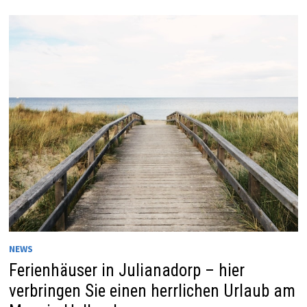
NEWS
Ferienhäuser in Julianadorp – hier
verbringen Sie einen herrlichen Urlaub am