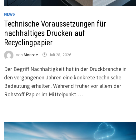
NEWS
Technische Voraussetzungen für
nachhaltiges Drucken auf
Recyclingpapier
von
Monroe
Juli 28, 2026
Der Begriff Nachhaltigkeit hat in der Druckbranche in
den vergangenen Jahren eine konkrete technische
Bedeutung erhalten. Während früher vor allem der
Rohstoff Papier im Mittelpunkt …