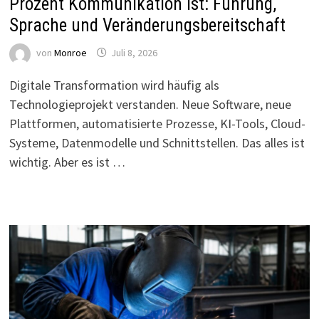
Prozent Kommunikation ist: Führung,
Sprache und Veränderungsbereitschaft
von
Monroe
Juli 8, 2026
Digitale Transformation wird häufig als
Technologieprojekt verstanden. Neue Software, neue
Plattformen, automatisierte Prozesse, KI-Tools, Cloud-
Systeme, Datenmodelle und Schnittstellen. Das alles ist
wichtig. Aber es ist …