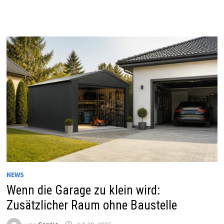
NEWS
Wenn die Garage zu klein wird:
Zusätzlicher Raum ohne Baustelle