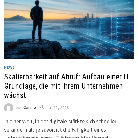
NEWS
Skalierbarkeit auf Abruf: Aufbau einer IT-
Grundlage, die mit Ihrem Unternehmen
wächst
von
Connie
Juli 11, 2026
In einer Welt, in der digitale Märkte sich schneller
verändern als je zuvor, ist die Fähigkeit eines
Unternehmens, seine IT-Infrastruktur flexibel