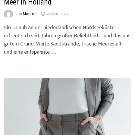
Meer in Holland
von
Monroe
April 8, 2026
Ein Urlaub an der niederländischen Nordseeküste
erfreut sich seit Jahren großer Beliebtheit – und das aus
gutem Grund. Weite Sandstrände, frische Meeresluft
und eine entspannte …