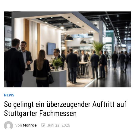
NEWS
So gelingt ein überzeugender Auftritt auf
Stuttgarter Fachmessen
von
Monroe
Juni 22, 2026