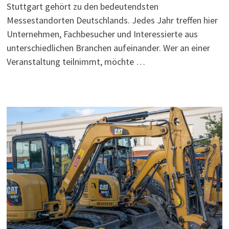
Stuttgart gehört zu den bedeutendsten
Messestandorten Deutschlands. Jedes Jahr treffen hier
Unternehmen, Fachbesucher und Interessierte aus
unterschiedlichen Branchen aufeinander. Wer an einer
Veranstaltung teilnimmt, möchte …