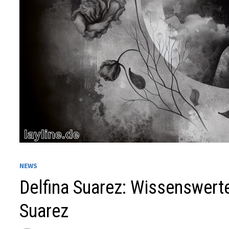
NEWS
Delfina Suarez: Wissenswerte
Suarez