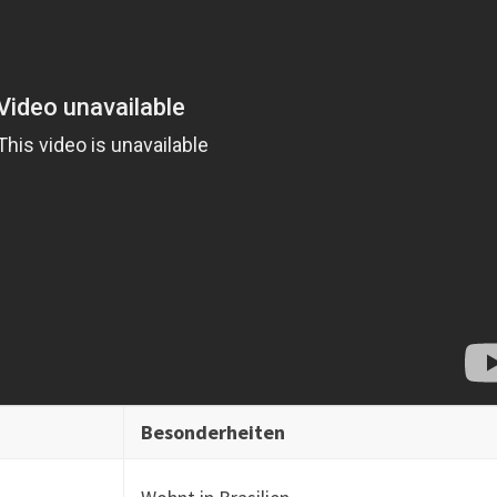
Besonderheiten