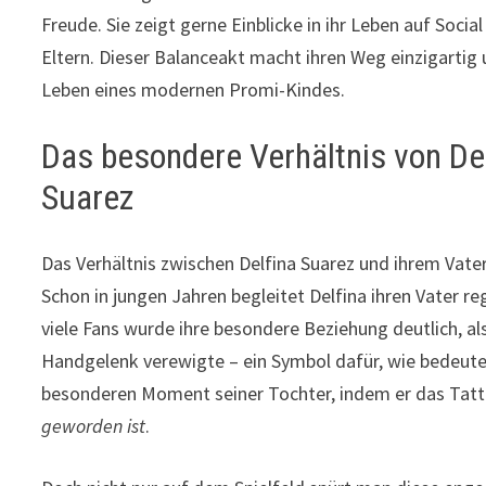
Freude. Sie zeigt gerne Einblicke in ihr Leben auf Soci
Eltern. Dieser Balanceakt macht ihren Weg einzigartig u
Leben eines modernen Promi-Kindes.
Das besondere Verhältnis von Del
Suarez
Das Verhältnis zwischen Delfina Suarez und ihrem Vate
Schon in jungen Jahren begleitet Delfina ihren Vater re
viele Fans wurde ihre besondere Beziehung deutlich, al
Handgelenk verewigte – ein Symbol dafür, wie bedeute
besonderen Moment seiner Tochter, indem er das Tatt
geworden ist
.