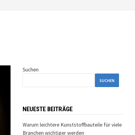
Suchen
SUCHEN
NEUESTE BEITRÄGE
Warum leichtere Kunststoffbauteile für viele
Branchen wichtiger werden