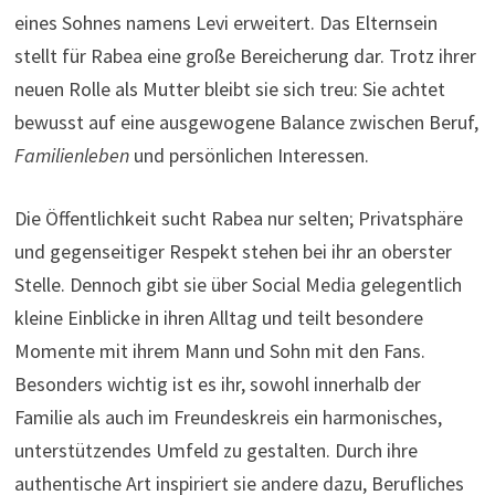
eines Sohnes namens Levi erweitert. Das Elternsein
stellt für Rabea eine große Bereicherung dar. Trotz ihrer
neuen Rolle als Mutter bleibt sie sich treu: Sie achtet
bewusst auf eine ausgewogene Balance zwischen Beruf,
Familienleben
und persönlichen Interessen.
Die Öffentlichkeit sucht Rabea nur selten; Privatsphäre
und gegenseitiger Respekt stehen bei ihr an oberster
Stelle. Dennoch gibt sie über Social Media gelegentlich
kleine Einblicke in ihren Alltag und teilt besondere
Momente mit ihrem Mann und Sohn mit den Fans.
Besonders wichtig ist es ihr, sowohl innerhalb der
Familie als auch im Freundeskreis ein harmonisches,
unterstützendes Umfeld zu gestalten. Durch ihre
authentische Art inspiriert sie andere dazu, Berufliches