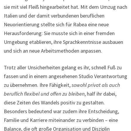
sie mit viel Fleiß hingearbeitet hat. Mit dem Umzug nach
Italien und der damit verbundenen beruflichen
Neuorientierung stellte sich für Rabea eine neue
Herausforderung: Sie musste sich in einer fremden
Umgebung etablieren, ihre Sprachkenntnisse ausbauen
und sich an neue Arbeitsmethoden anpassen.
Trotz aller Unsicherheiten gelang es ihr, schnell Fuß zu
fassen und in einem angesehenen Studio Verantwortung
zu übernehmen. Ihre Fähigkeit,
sowohl privat als auch
beruflich flexibel und offen zu bleiben
, half ihr dabei,
diese Zeiten des Wandels positiv zu gestalten.
Besonders bedeutend war zudem ihre Entscheidung,
Familie und Karriere miteinander zu verbinden – eine
Balance, die oft große Organisation und Disziplin