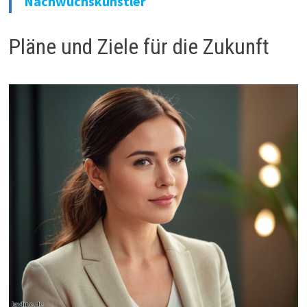
Nachwuchskünstler
Pläne und Ziele für die Zukunft