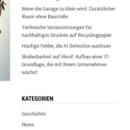
Wenn die Garage zu klein wird: Zusätzlicher
Raum ohne Baustelle
Technische Voraussetzungen für
nachhaltiges Drucken auf Recyclingpapier
Häufige Fehler, die AI Detection auslösen
Skalierbarkeit auf Abruf: Aufbau einer IT-
Grundlage, die mit Ihrem Unternehmen
wächst
KATEGORIEN
Geschichte
News