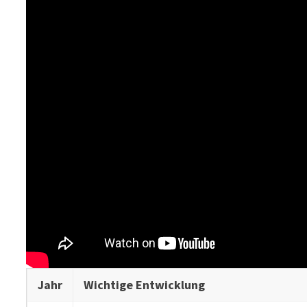
Jahr
Wichtige Entwicklung