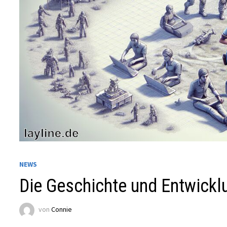
NEWS
Die Geschichte und Entwickl
von
Connie