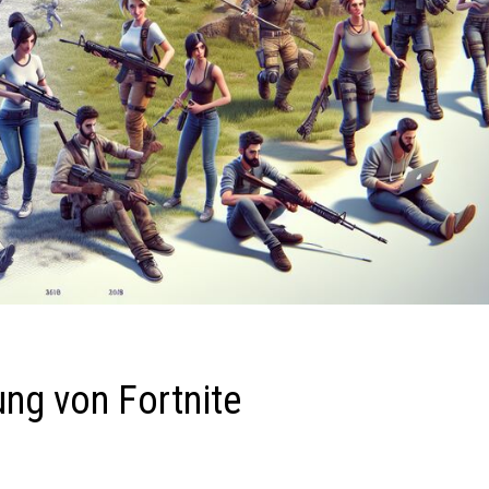
ung von Fortnite