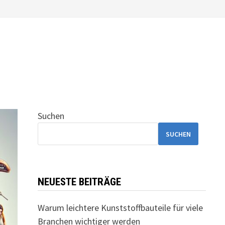
Suchen
SUCHEN
NEUESTE BEITRÄGE
Warum leichtere Kunststoffbauteile für viele
Branchen wichtiger werden