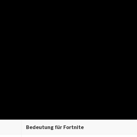
Bedeutung für Fortnite