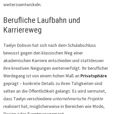
weiterzuentwickeln.
Berufliche Laufbahn und
Karriereweg
Taelyn Dobson hat sich nach dem Schulabschluss
bewusst gegen den klassischen Weg einer
akademischen Karriere entschieden und stattdessen
ihre kreativen Neigungen weiterverfolgt. Ihr beruflicher
Werdegang ist von einem hohen Maß an
Privatsphäre
geprägt – konkrete Details zu ihren Tätigkeiten sind
selten an die Öffentlichkeit gelangt. Es wird vermutet,
dass Taelyn verschiedene
unternehmerische Projekte
realisiert hat, möglicherweise in Bereichen wie Mode,
Design oder Eventmanagement.