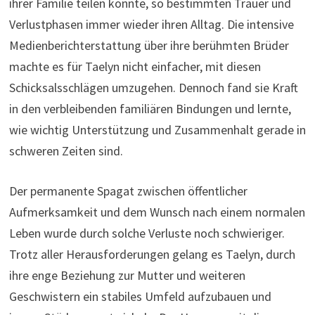
ihrer Familie teilen konnte, so bestimmten Trauer und
Verlustphasen immer wieder ihren Alltag. Die intensive
Medienberichterstattung über ihre berühmten Brüder
machte es für Taelyn nicht einfacher, mit diesen
Schicksalsschlägen umzugehen. Dennoch fand sie Kraft
in den verbleibenden familiären Bindungen und lernte,
wie wichtig Unterstützung und Zusammenhalt gerade in
schweren Zeiten sind.
Der permanente Spagat zwischen öffentlicher
Aufmerksamkeit und dem Wunsch nach einem normalen
Leben wurde durch solche Verluste noch schwieriger.
Trotz aller Herausforderungen gelang es Taelyn, durch
ihre enge Beziehung zur Mutter und weiteren
Geschwistern ein stabiles Umfeld aufzubauen und