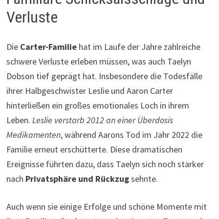
Verluste
Die
Carter-Familie
hat im Laufe der Jahre zahlreiche
schwere Verluste erleben müssen, was auch Taelyn
Dobson tief geprägt hat. Insbesondere die Todesfälle
ihrer Halbgeschwister Leslie und Aaron Carter
hinterließen ein großes emotionales Loch in ihrem
Leben.
Leslie verstarb 2012 an einer Überdosis
Medikamenten
, während Aarons Tod im Jahr 2022 die
Familie erneut erschütterte. Diese dramatischen
Ereignisse führten dazu, dass Taelyn sich noch stärker
nach
Privatsphäre und Rückzug
sehnte.
Auch wenn sie einige Erfolge und schöne Momente mit