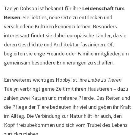
Taelyn Dobson ist bekannt für ihre
Leidenschaft fürs
Reisen
. Sie liebt es, neue Orte zu entdecken und
verschiedene Kulturen kennenzulernen. Besonders
interessant findet sie dabei europäische Länder, da sie
deren Geschichte und Architektur faszinieren. Oft
begleiten sie enge Freunde oder Familienmitglieder, um
gemeinsam besondere Erinnerungen zu schaffen.
Ein weiteres wichtiges Hobby ist ihre
Liebe zu Tieren
.
Taelyn verbringt gerne Zeit mit ihren Haustieren – dazu
zählen zwei Katzen und mehrere Pferde. Das Reiten und
die Pflege der Tiere bedeuten ihr viel und geben ihr Kraft
im Alltag. Die Verbindung zur Natur hilft ihr auch, den
Kopf freizubekommen und sich vom Trubel des Lebens
zurückzuziehen.