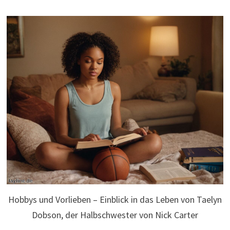
Hobbys und Vorlieben – Einblick in das Leben von Taelyn
Dobson, der Halbschwester von Nick Carter