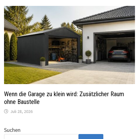
Wenn die Garage zu klein wird: Zusätzlicher Raum
ohne Baustelle
Juli 28, 2026
Suchen