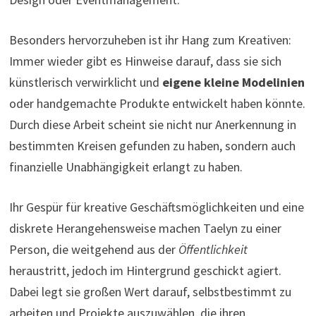
Besonders hervorzuheben ist ihr Hang zum Kreativen:
Immer wieder gibt es Hinweise darauf, dass sie sich
künstlerisch verwirklicht und
eigene kleine Modelinien
oder handgemachte Produkte entwickelt haben könnte.
Durch diese Arbeit scheint sie nicht nur Anerkennung in
bestimmten Kreisen gefunden zu haben, sondern auch
finanzielle Unabhängigkeit erlangt zu haben.
Ihr Gespür für kreative Geschäftsmöglichkeiten und eine
diskrete Herangehensweise machen Taelyn zu einer
Person, die weitgehend aus der
Öffentlichkeit
heraustritt, jedoch im Hintergrund geschickt agiert.
Dabei legt sie großen Wert darauf, selbstbestimmt zu
arbeiten und Projekte auszuwählen, die ihren