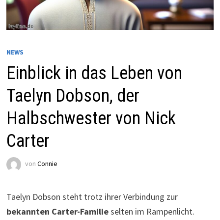
NEWS
Einblick in das Leben von
Taelyn Dobson, der
Halbschwester von Nick
Carter
von
Connie
Taelyn Dobson steht trotz ihrer Verbindung zur
bekannten Carter-Familie
selten im Rampenlicht.