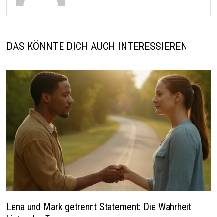
DAS KÖNNTE DICH AUCH INTERESSIEREN
Lena und Mark getrennt Statement: Die Wahrheit