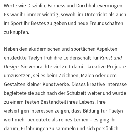
Werte wie Disziplin, Fairness und Durchhaltevermögen.
Es war ihr immer wichtig, sowohl im Unterricht als auch
im Sport ihr Bestes zu geben und neue Freundschaften
zu knüpfen.
Neben den akademischen und sportlichen Aspekten
entdeckte Taelyn früh ihre Leidenschaft für
Kunst und
Design
. Sie verbrachte viel Zeit damit, kreative Projekte
umzusetzen, sei es beim Zeichnen, Malen oder dem
Gestalten kleiner Kunstwerke. Dieses kreative Interesse
begleitete sie auch nach der Schulzeit weiter und wurde
zu einem festen Bestandteil ihres Lebens. Ihre
vielseitigen Interessen zeigen, dass Bildung für Taelyn
weit mehr bedeutete als reines Lernen – es ging ihr
darum, Erfahrungen zu sammeln und sich persönlich