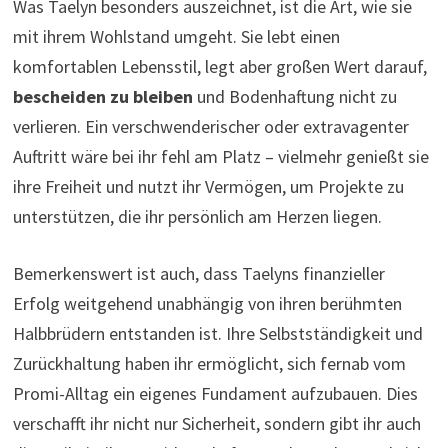
Was Taelyn besonders auszeichnet, ist die Art, wie sie
mit ihrem Wohlstand umgeht. Sie lebt einen
komfortablen Lebensstil, legt aber großen Wert darauf,
bescheiden zu bleiben
und Bodenhaftung nicht zu
verlieren. Ein verschwenderischer oder extravagenter
Auftritt wäre bei ihr fehl am Platz – vielmehr genießt sie
ihre Freiheit und nutzt ihr Vermögen, um Projekte zu
unterstützen, die ihr persönlich am Herzen liegen.
Bemerkenswert ist auch, dass Taelyns finanzieller
Erfolg weitgehend unabhängig von ihren berühmten
Halbbrüdern entstanden ist. Ihre Selbstständigkeit und
Zurückhaltung haben ihr ermöglicht, sich fernab vom
Promi-Alltag ein eigenes Fundament aufzubauen. Dies
verschafft ihr nicht nur Sicherheit, sondern gibt ihr auch