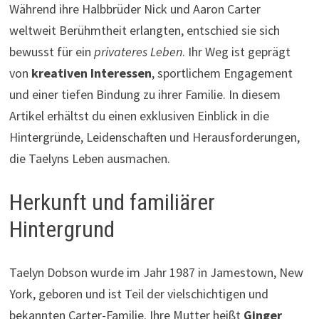
Während ihre Halbbrüder Nick und Aaron Carter
weltweit Berühmtheit erlangten, entschied sie sich
bewusst für ein
privateres Leben
. Ihr Weg ist geprägt
von
kreativen Interessen
, sportlichem Engagement
und einer tiefen Bindung zu ihrer Familie. In diesem
Artikel erhältst du einen exklusiven Einblick in die
Hintergründe, Leidenschaften und Herausforderungen,
die Taelyns Leben ausmachen.
Herkunft und familiärer
Hintergrund
Taelyn Dobson wurde im Jahr 1987 in Jamestown, New
York, geboren und ist Teil der vielschichtigen und
bekannten Carter-Familie. Ihre Mutter heißt
Ginger