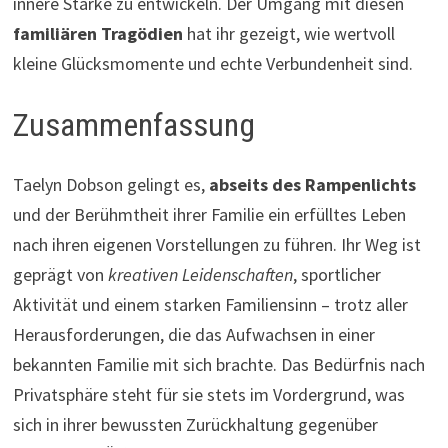
innere Stärke zu entwickeln. Der Umgang mit diesen
familiären Tragödien
hat ihr gezeigt, wie wertvoll
kleine Glücksmomente und echte Verbundenheit sind.
Zusammenfassung
Taelyn Dobson gelingt es,
abseits des Rampenlichts
und der Berühmtheit ihrer Familie ein erfülltes Leben
nach ihren eigenen Vorstellungen zu führen. Ihr Weg ist
geprägt von
kreativen Leidenschaften
, sportlicher
Aktivität und einem starken Familiensinn – trotz aller
Herausforderungen, die das Aufwachsen in einer
bekannten Familie mit sich brachte. Das Bedürfnis nach
Privatsphäre steht für sie stets im Vordergrund, was
sich in ihrer bewussten Zurückhaltung gegenüber