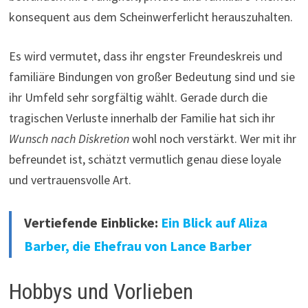
konsequent aus dem Scheinwerferlicht herauszuhalten.
Es wird vermutet, dass ihr engster Freundeskreis und
familiäre Bindungen von großer Bedeutung sind und sie
ihr Umfeld sehr sorgfältig wählt. Gerade durch die
tragischen Verluste innerhalb der Familie hat sich ihr
Wunsch nach Diskretion
wohl noch verstärkt. Wer mit ihr
befreundet ist, schätzt vermutlich genau diese loyale
und vertrauensvolle Art.
Vertiefende Einblicke:
Ein Blick auf Aliza
Barber, die Ehefrau von Lance Barber
Hobbys und Vorlieben