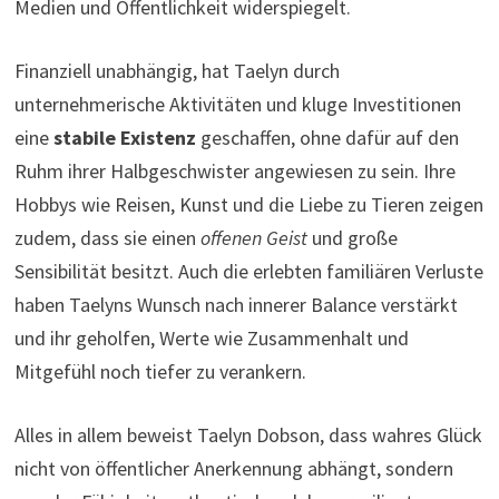
Medien und Öffentlichkeit widerspiegelt.
Finanziell unabhängig, hat Taelyn durch
unternehmerische Aktivitäten und kluge Investitionen
eine
stabile Existenz
geschaffen, ohne dafür auf den
Ruhm ihrer Halbgeschwister angewiesen zu sein. Ihre
Hobbys wie Reisen, Kunst und die Liebe zu Tieren zeigen
zudem, dass sie einen
offenen Geist
und große
Sensibilität besitzt. Auch die erlebten familiären Verluste
haben Taelyns Wunsch nach innerer Balance verstärkt
und ihr geholfen, Werte wie Zusammenhalt und
Mitgefühl noch tiefer zu verankern.
Alles in allem beweist Taelyn Dobson, dass wahres Glück
nicht von öffentlicher Anerkennung abhängt, sondern