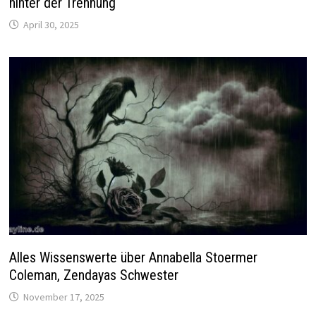
hinter der Trennung
April 30, 2025
Alles Wissenswerte über Annabella Stoermer
Coleman, Zendayas Schwester
November 17, 2025