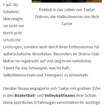
t auf. Als
Einblick in das Leben von Taelyn
Schülerin
Dobson, der Halbschwester von Nick
überzeugte
Carter
sie nicht nur
durch
gute
schulische
Leistungen
, sondern auch durch ihren Enthusiasmus für
außerschulische Aktivitäten. Besonders im Drama-Club
blühte sie regelrecht auf und zeigte ein natürliches
Talent für das Schauspiel, was ihr half,
Selbstbewusstsein und Teamgeist zu entwickeln.
Darüber hinaus engagierte sich Taelyn mit großem Eifer
in den
Basketball-
und
Volleyballteams
ihrer Schule.
Diese sportlichen Erfahrungen vermittelten ihr wichtige