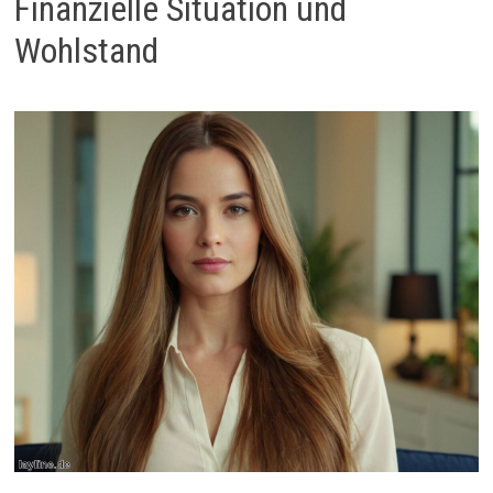
Finanzielle Situation und
Wohlstand