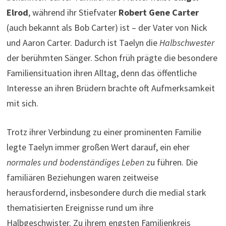
Elrod
, während ihr Stiefvater
Robert Gene Carter
(auch bekannt als Bob Carter) ist – der Vater von Nick
und Aaron Carter. Dadurch ist Taelyn die
Halbschwester
der berühmten Sänger. Schon früh prägte die besondere
Familiensituation ihren Alltag, denn das öffentliche
Interesse an ihren Brüdern brachte oft Aufmerksamkeit
mit sich.
Trotz ihrer Verbindung zu einer prominenten Familie
legte Taelyn immer großen Wert darauf, ein eher
normales und bodenständiges Leben
zu führen. Die
familiären Beziehungen waren zeitweise
herausfordernd, insbesondere durch die medial stark
thematisierten Ereignisse rund um ihre
Halbgeschwister. Zu ihrem engsten Familienkreis