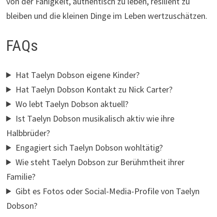
von der Fähigkeit, authentisch zu leben, resilient zu
bleiben und die kleinen Dinge im Leben wertzuschätzen.
FAQs
Hat Taelyn Dobson eigene Kinder?
Hat Taelyn Dobson Kontakt zu Nick Carter?
Wo lebt Taelyn Dobson aktuell?
Ist Taelyn Dobson musikalisch aktiv wie ihre
Halbbrüder?
Engagiert sich Taelyn Dobson wohltätig?
Wie steht Taelyn Dobson zur Berühmtheit ihrer
Familie?
Gibt es Fotos oder Social-Media-Profile von Taelyn
Dobson?