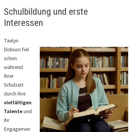
Schulbildung und erste
Interessen
Taelyn
Dobson fiel
schon
während
ihrer
Schulzeit
durch ihre
vielfältigen
Talente
und
ihr
Engagemen