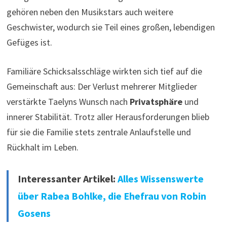
gehören neben den Musikstars auch weitere
Geschwister, wodurch sie Teil eines großen, lebendigen
Gefüges ist.
Familiäre Schicksalsschläge wirkten sich tief auf die
Gemeinschaft aus: Der Verlust mehrerer Mitglieder
verstärkte Taelyns Wunsch nach
Privatsphäre
und
innerer Stabilität. Trotz aller Herausforderungen blieb
für sie die Familie stets zentrale Anlaufstelle und
Rückhalt im Leben.
Interessanter Artikel:
Alles Wissenswerte
über Rabea Bohlke, die Ehefrau von Robin
Gosens