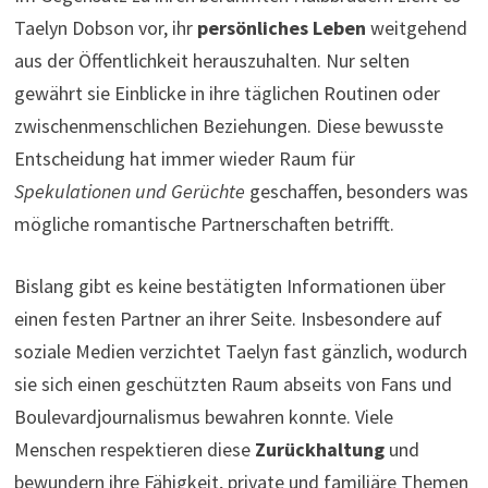
Taelyn Dobson vor, ihr
persönliches Leben
weitgehend
aus der Öffentlichkeit herauszuhalten. Nur selten
gewährt sie Einblicke in ihre täglichen Routinen oder
zwischenmenschlichen Beziehungen. Diese bewusste
Entscheidung hat immer wieder Raum für
Spekulationen und Gerüchte
geschaffen, besonders was
mögliche romantische Partnerschaften betrifft.
Bislang gibt es keine bestätigten Informationen über
einen festen Partner an ihrer Seite. Insbesondere auf
soziale Medien verzichtet Taelyn fast gänzlich, wodurch
sie sich einen geschützten Raum abseits von Fans und
Boulevardjournalismus bewahren konnte. Viele
Menschen respektieren diese
Zurückhaltung
und
bewundern ihre Fähigkeit, private und familiäre Themen