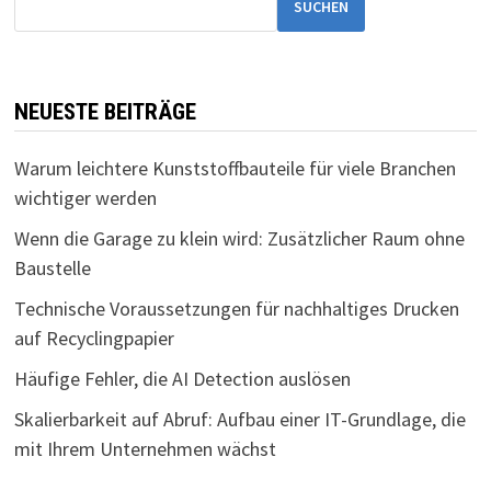
SUCHEN
NEUESTE BEITRÄGE
Warum leichtere Kunststoffbauteile für viele Branchen
wichtiger werden
Wenn die Garage zu klein wird: Zusätzlicher Raum ohne
Baustelle
Technische Voraussetzungen für nachhaltiges Drucken
auf Recyclingpapier
Häufige Fehler, die AI Detection auslösen
Skalierbarkeit auf Abruf: Aufbau einer IT-Grundlage, die
mit Ihrem Unternehmen wächst