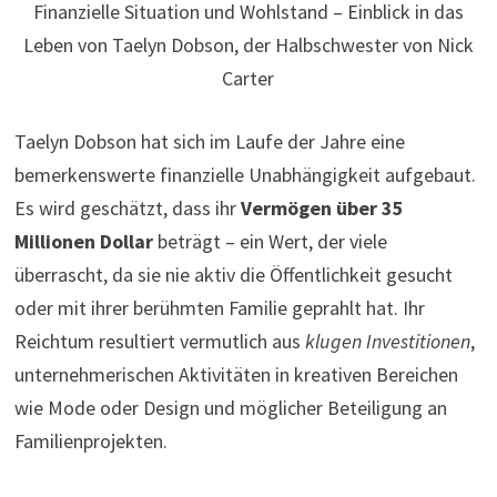
Finanzielle Situation und Wohlstand – Einblick in das
Leben von Taelyn Dobson, der Halbschwester von Nick
Carter
Taelyn Dobson hat sich im Laufe der Jahre eine
bemerkenswerte finanzielle Unabhängigkeit aufgebaut.
Es wird geschätzt, dass ihr
Vermögen über 35
Millionen Dollar
beträgt – ein Wert, der viele
überrascht, da sie nie aktiv die Öffentlichkeit gesucht
oder mit ihrer berühmten Familie geprahlt hat. Ihr
Reichtum resultiert vermutlich aus
klugen Investitionen
,
unternehmerischen Aktivitäten in kreativen Bereichen
wie Mode oder Design und möglicher Beteiligung an
Familienprojekten.