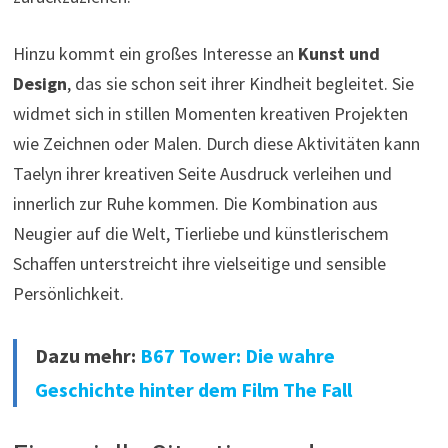
Hinzu kommt ein großes Interesse an
Kunst und
Design
, das sie schon seit ihrer Kindheit begleitet. Sie
widmet sich in stillen Momenten kreativen Projekten
wie Zeichnen oder Malen. Durch diese Aktivitäten kann
Taelyn ihrer kreativen Seite Ausdruck verleihen und
innerlich zur Ruhe kommen. Die Kombination aus
Neugier auf die Welt, Tierliebe und künstlerischem
Schaffen unterstreicht ihre vielseitige und sensible
Persönlichkeit.
Dazu mehr:
B67 Tower: Die wahre
Geschichte hinter dem Film The Fall