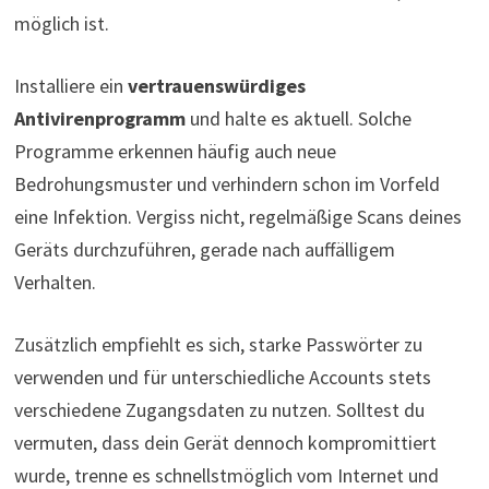
möglich ist.
Installiere ein
vertrauenswürdiges
Antivirenprogramm
und halte es aktuell. Solche
Programme erkennen häufig auch neue
Bedrohungsmuster und verhindern schon im Vorfeld
eine Infektion. Vergiss nicht, regelmäßige Scans deines
Geräts durchzuführen, gerade nach auffälligem
Verhalten.
Zusätzlich empfiehlt es sich, starke Passwörter zu
verwenden und für unterschiedliche Accounts stets
verschiedene Zugangsdaten zu nutzen. Solltest du
vermuten, dass dein Gerät dennoch kompromittiert
wurde, trenne es schnellstmöglich vom Internet und