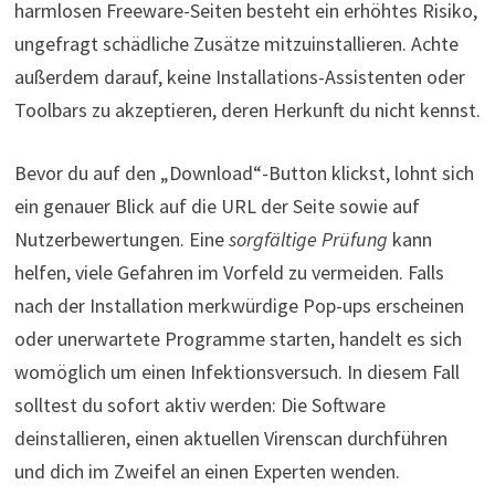
harmlosen Freeware-Seiten besteht ein erhöhtes Risiko,
ungefragt schädliche Zusätze mitzuinstallieren. Achte
außerdem darauf, keine Installations-Assistenten oder
Toolbars zu akzeptieren, deren Herkunft du nicht kennst.
Bevor du auf den „Download“-Button klickst, lohnt sich
ein genauer Blick auf die URL der Seite sowie auf
Nutzerbewertungen. Eine
sorgfältige Prüfung
kann
helfen, viele Gefahren im Vorfeld zu vermeiden. Falls
nach der Installation merkwürdige Pop-ups erscheinen
oder unerwartete Programme starten, handelt es sich
womöglich um einen Infektionsversuch. In diesem Fall
solltest du sofort aktiv werden: Die Software
deinstallieren, einen aktuellen Virenscan durchführen
und dich im Zweifel an einen Experten wenden.