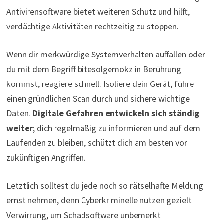
Antivirensoftware bietet weiteren Schutz und hilft,
verdächtige Aktivitäten rechtzeitig zu stoppen.
Wenn dir merkwürdige Systemverhalten auffallen oder
du mit dem Begriff bitesolgemokz in Berührung
kommst, reagiere schnell: Isoliere dein Gerät, führe
einen gründlichen Scan durch und sichere wichtige
Daten.
Digitale Gefahren entwickeln sich ständig
weiter
; dich regelmäßig zu informieren und auf dem
Laufenden zu bleiben, schützt dich am besten vor
zukünftigen Angriffen.
Letztlich solltest du jede noch so rätselhafte Meldung
ernst nehmen, denn Cyberkriminelle nutzen gezielt
Verwirrung, um Schadsoftware unbemerkt