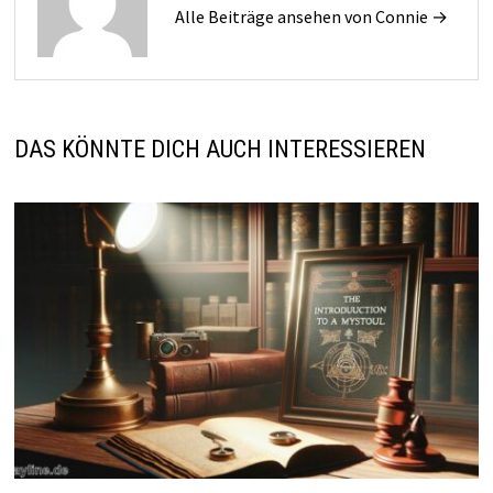
Alle Beiträge ansehen von Connie →
DAS KÖNNTE DICH AUCH INTERESSIEREN