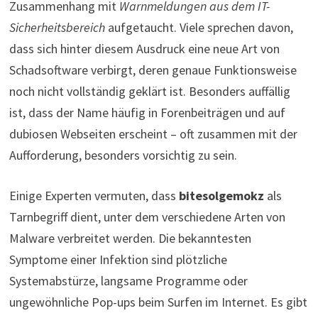
Zusammenhang mit
Warnmeldungen aus dem IT-
Sicherheitsbereich
aufgetaucht. Viele sprechen davon,
dass sich hinter diesem Ausdruck eine neue Art von
Schadsoftware verbirgt, deren genaue Funktionsweise
noch nicht vollständig geklärt ist. Besonders auffällig
ist, dass der Name häufig in Forenbeiträgen und auf
dubiosen Webseiten erscheint – oft zusammen mit der
Aufforderung, besonders vorsichtig zu sein.
Einige Experten vermuten, dass
bitesolgemokz
als
Tarnbegriff dient, unter dem verschiedene Arten von
Malware verbreitet werden. Die bekanntesten
Symptome einer Infektion sind plötzliche
Systemabstürze, langsame Programme oder
ungewöhnliche Pop-ups beim Surfen im Internet. Es gibt