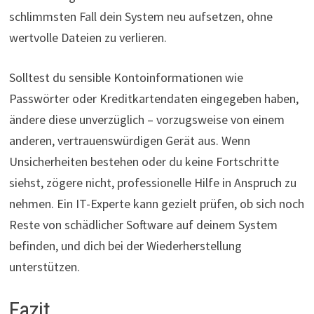
schlimmsten Fall dein System neu aufsetzen, ohne
wertvolle Dateien zu verlieren.
Solltest du sensible Kontoinformationen wie
Passwörter oder Kreditkartendaten eingegeben haben,
ändere diese unverzüglich – vorzugsweise von einem
anderen, vertrauenswürdigen Gerät aus. Wenn
Unsicherheiten bestehen oder du keine Fortschritte
siehst, zögere nicht, professionelle Hilfe in Anspruch zu
nehmen. Ein IT-Experte kann gezielt prüfen, ob sich noch
Reste von schädlicher Software auf deinem System
befinden, und dich bei der Wiederherstellung
unterstützen.
Fazit