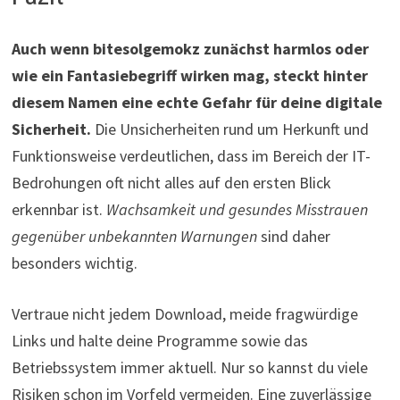
Auch wenn bitesolgemokz zunächst harmlos oder
wie ein Fantasiebegriff wirken mag, steckt hinter
diesem Namen eine echte Gefahr für deine digitale
Sicherheit.
Die Unsicherheiten rund um Herkunft und
Funktionsweise verdeutlichen, dass im Bereich der IT-
Bedrohungen oft nicht alles auf den ersten Blick
erkennbar ist.
Wachsamkeit und gesundes Misstrauen
gegenüber unbekannten Warnungen
sind daher
besonders wichtig.
Vertraue nicht jedem Download, meide fragwürdige
Links und halte deine Programme sowie das
Betriebssystem immer aktuell. Nur so kannst du viele
Risiken schon im Vorfeld vermeiden. Eine zuverlässige