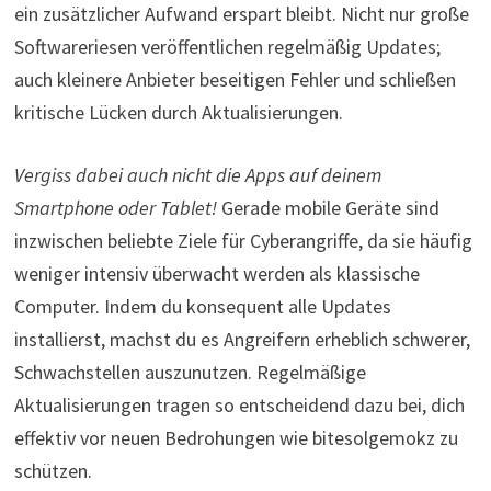
ein zusätzlicher Aufwand erspart bleibt. Nicht nur große
Softwareriesen veröffentlichen regelmäßig Updates;
auch kleinere Anbieter beseitigen Fehler und schließen
kritische Lücken durch Aktualisierungen.
Vergiss dabei auch nicht die Apps auf deinem
Smartphone oder Tablet!
Gerade mobile Geräte sind
inzwischen beliebte Ziele für Cyberangriffe, da sie häufig
weniger intensiv überwacht werden als klassische
Computer. Indem du konsequent alle Updates
installierst, machst du es Angreifern erheblich schwerer,
Schwachstellen auszunutzen. Regelmäßige
Aktualisierungen tragen so entscheidend dazu bei, dich
effektiv vor neuen Bedrohungen wie bitesolgemokz zu
schützen.