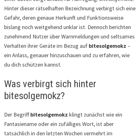
Hinter dieser rätselhaften Bezeichnung verbirgt sich eine
Gefahr, deren genaue Herkunft und Funktionsweise
bislang noch weitgehend unklar ist. Dennoch berichten
zunehmend Nutzer über Warnmeldungen und seltsames
Verhalten ihrer Geräte im Bezug auf
bitesolgemokz
–
ein Anlass, genauer hinzuschauen und zu erfahren, wie
du dich schützen kannst.
Was verbirgt sich hinter
bitesolgemokz?
Der Begriff
bitesolgemokz
klingt zunächst wie ein
Fantasiename oder ein zufälliges Wort, ist aber
tatsächlich in den letzten Wochen vermehrt im