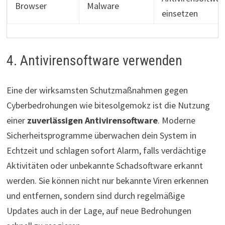
Browser
Malware
einsetzen
4. Antivirensoftware verwenden
Eine der wirksamsten Schutzmaßnahmen gegen
Cyberbedrohungen wie bitesolgemokz ist die Nutzung
einer
zuverlässigen Antivirensoftware
. Moderne
Sicherheitsprogramme überwachen dein System in
Echtzeit und schlagen sofort Alarm, falls verdächtige
Aktivitäten oder unbekannte Schadsoftware erkannt
werden. Sie können nicht nur bekannte Viren erkennen
und entfernen, sondern sind durch regelmäßige
Updates auch in der Lage, auf neue Bedrohungen