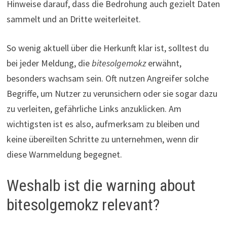
Hinweise darauf, dass die Bedrohung auch gezielt Daten
sammelt und an Dritte weiterleitet.
So wenig aktuell über die Herkunft klar ist, solltest du
bei jeder Meldung, die
bitesolgemokz
erwähnt,
besonders wachsam sein. Oft nutzen Angreifer solche
Begriffe, um Nutzer zu verunsichern oder sie sogar dazu
zu verleiten, gefährliche Links anzuklicken. Am
wichtigsten ist es also, aufmerksam zu bleiben und
keine übereilten Schritte zu unternehmen, wenn dir
diese Warnmeldung begegnet.
Weshalb ist die warning about
bitesolgemokz relevant?