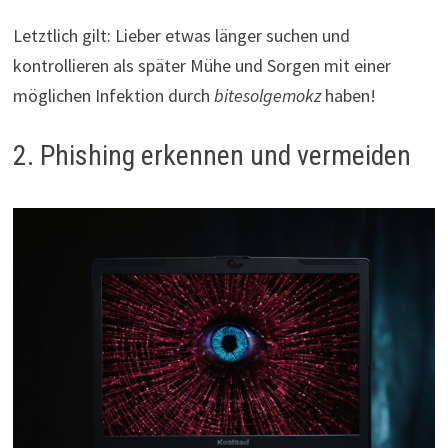
Letztlich gilt: Lieber etwas länger suchen und
kontrollieren als später Mühe und Sorgen mit einer
möglichen Infektion durch
bitesolgemokz
haben!
2. Phishing erkennen und vermeiden