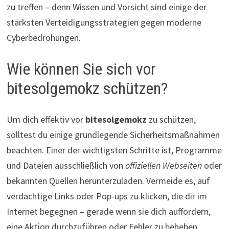
zu treffen – denn Wissen und Vorsicht sind einige der
stärksten Verteidigungsstrategien gegen moderne
Cyberbedrohungen.
Wie können Sie sich vor
bitesolgemokz schützen?
Um dich effektiv vor
bitesolgemokz
zu schützen,
solltest du einige grundlegende Sicherheitsmaßnahmen
beachten. Einer der wichtigsten Schritte ist, Programme
und Dateien ausschließlich von
offiziellen Webseiten
oder
bekannten Quellen herunterzuladen. Vermeide es, auf
verdächtige Links oder Pop-ups zu klicken, die dir im
Internet begegnen – gerade wenn sie dich auffordern,
eine Aktion durchzuführen oder Fehler zu beheben.