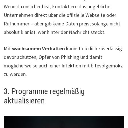
Wenn du unsicher bist, kontaktiere das angebliche
Unternehmen direkt über die offizielle Webseite oder
Rufnummer – aber gib keine Daten preis, solange nicht
absolut klar ist, wer hinter der Nachricht steckt.
Mit
wachsamem Verhalten
kannst du dich zuverlässig
davor schützen, Opfer von Phishing und damit
möglicherweise auch einer Infektion mit bitesolgemokz
zu werden.
3. Programme regelmäßig
aktualisieren