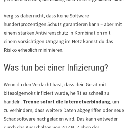
Vergiss dabei nicht, dass keine Software
hundertprozentigen Schutz garantieren kann – aber mit
einem starken Antivirenschutz in Kombination mit
einem vorsichtigen Umgang im Netz kannst du das
Risiko erheblich minimieren.
Was tun bei einer Infizierung?
Wenn du den Verdacht hast, dass dein Gerät mit
bitesolgemokz infiziert wurde, heißt es schnell zu
handeln.
Trenne sofort die Internetverbindung
, um
zu verhindern, dass weitere Daten abgegriffen oder neue
Schadsoftware nachgeladen wird. Das kann entweder
durch das Ausschalten von WLAN, Ziehen des