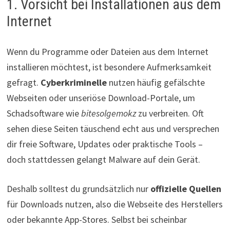
1. Vorsicht bei Installationen aus dem
Internet
Wenn du Programme oder Dateien aus dem Internet
installieren möchtest, ist besondere Aufmerksamkeit
gefragt.
Cyberkriminelle
nutzen häufig gefälschte
Webseiten oder unseriöse Download-Portale, um
Schadsoftware wie
bitesolgemokz
zu verbreiten. Oft
sehen diese Seiten täuschend echt aus und versprechen
dir freie Software, Updates oder praktische Tools –
doch stattdessen gelangt Malware auf dein Gerät.
Deshalb solltest du grundsätzlich nur
offizielle Quellen
für Downloads nutzen, also die Webseite des Herstellers
oder bekannte App-Stores. Selbst bei scheinbar