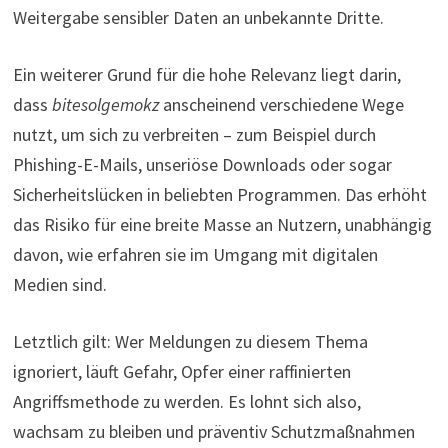
Weitergabe sensibler Daten an unbekannte Dritte.
Ein weiterer Grund für die hohe Relevanz liegt darin,
dass
bitesolgemokz
anscheinend verschiedene Wege
nutzt, um sich zu verbreiten – zum Beispiel durch
Phishing-E-Mails, unseriöse Downloads oder sogar
Sicherheitslücken in beliebten Programmen. Das erhöht
das Risiko für eine breite Masse an Nutzern, unabhängig
davon, wie erfahren sie im Umgang mit digitalen
Medien sind.
Letztlich gilt: Wer Meldungen zu diesem Thema
ignoriert, läuft Gefahr, Opfer einer raffinierten
Angriffsmethode zu werden. Es lohnt sich also,
wachsam zu bleiben und präventiv Schutzmaßnahmen