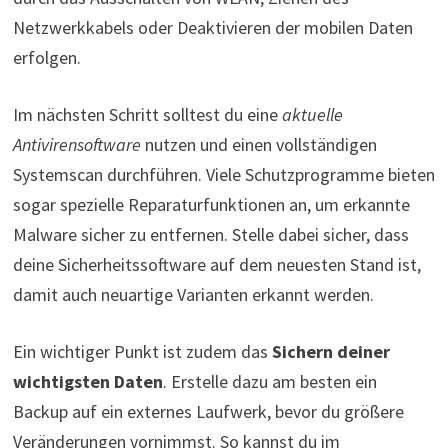
Netzwerkkabels oder Deaktivieren der mobilen Daten
erfolgen.
Im nächsten Schritt solltest du eine
aktuelle
Antivirensoftware
nutzen und einen vollständigen
Systemscan durchführen. Viele Schutzprogramme bieten
sogar spezielle Reparaturfunktionen an, um erkannte
Malware sicher zu entfernen. Stelle dabei sicher, dass
deine Sicherheitssoftware auf dem neuesten Stand ist,
damit auch neuartige Varianten erkannt werden.
Ein wichtiger Punkt ist zudem das
Sichern deiner
wichtigsten Daten
. Erstelle dazu am besten ein
Backup auf ein externes Laufwerk, bevor du größere
Veränderungen vornimmst. So kannst du im