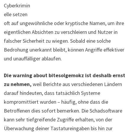
Cyberkrimin
elle setzen
oft auf ungewöhnliche oder kryptische Namen, um ihre
eigentlichen Absichten zu verschleiern und Nutzer in
falscher Sicherheit zu wiegen. Sobald eine solche
Bedrohung unerkannt bleibt, können Angriffe effektiver
und unauffälliger ablaufen.
Die warning about bitesolgemokz ist deshalb ernst
zu nehmen,
weil Berichte aus verschiedenen Ländern
darauf hindeuten, dass tatsächlich Systeme
kompromittiert wurden – häufig, ohne dass die
Betroffenen dies sofort bemerken. Die Schadsoftware
kann sehr tiefgreifende Zugriffe erhalten, von der
Überwachung deiner Tastatureingaben bis hin zur