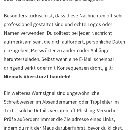
Besonders tückisch ist, dass diese Nachrichten oft sehr
professionell gestaltet sind und echte Logos oder
Namen verwenden. Du solltest bei jeder Nachricht
aufmerksam sein, die dich auffordert, persönliche Daten
einzugeben, Passwörter zu ändern oder Anhänge
herunterzuladen. Selbst wenn eine E-Mail scheinbar
dringend wirkt oder mit Konsequenzen droht, gilt:
Niemals überstürzt handeln!
Ein weiteres Warnsignal sind ungewöhnliche
Schreibweisen im Absendernamen oder Tippfehler im
Text – solche Details verraten oft Phishing-Versuche.
Prüfe außerdem immer die Zieladresse eines Links,
indem du mit der Maus darüberfährst, bevor du klickst.