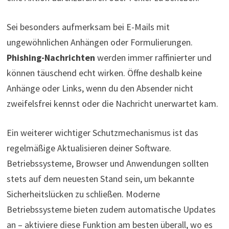
Sei besonders aufmerksam bei E-Mails mit
ungewöhnlichen Anhängen oder Formulierungen.
Phishing-Nachrichten
werden immer raffinierter und
können täuschend echt wirken. Öffne deshalb keine
Anhänge oder Links, wenn du den Absender nicht
zweifelsfrei kennst oder die Nachricht unerwartet kam.
Ein weiterer wichtiger Schutzmechanismus ist das
regelmäßige Aktualisieren deiner Software.
Betriebssysteme, Browser und Anwendungen sollten
stets auf dem neuesten Stand sein, um bekannte
Sicherheitslücken zu schließen. Moderne
Betriebssysteme bieten zudem automatische Updates
an – aktiviere diese Funktion am besten überall, wo es