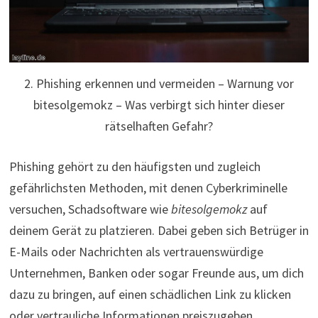
2. Phishing erkennen und vermeiden – Warnung vor
bitesolgemokz – Was verbirgt sich hinter dieser
rätselhaften Gefahr?
Phishing gehört zu den häufigsten und zugleich
gefährlichsten Methoden, mit denen Cyberkriminelle
versuchen, Schadsoftware wie
bitesolgemokz
auf
deinem Gerät zu platzieren. Dabei geben sich Betrüger in
E-Mails oder Nachrichten als vertrauenswürdige
Unternehmen, Banken oder sogar Freunde aus, um dich
dazu zu bringen, auf einen schädlichen Link zu klicken
oder vertrauliche Informationen preiszugeben.