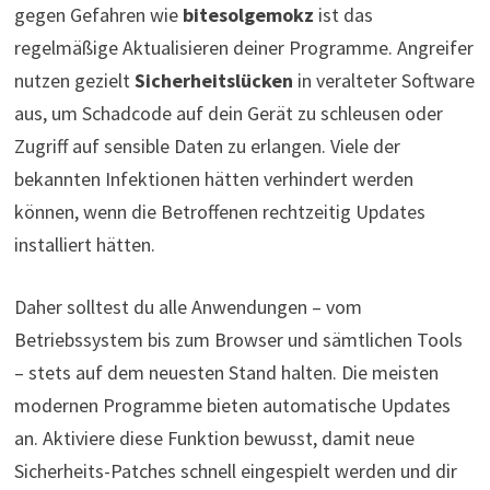
gegen Gefahren wie
bitesolgemokz
ist das
regelmäßige Aktualisieren deiner Programme. Angreifer
nutzen gezielt
Sicherheitslücken
in veralteter Software
aus, um Schadcode auf dein Gerät zu schleusen oder
Zugriff auf sensible Daten zu erlangen. Viele der
bekannten Infektionen hätten verhindert werden
können, wenn die Betroffenen rechtzeitig Updates
installiert hätten.
Daher solltest du alle Anwendungen – vom
Betriebssystem bis zum Browser und sämtlichen Tools
– stets auf dem neuesten Stand halten. Die meisten
modernen Programme bieten automatische Updates
an. Aktiviere diese Funktion bewusst, damit neue
Sicherheits-Patches schnell eingespielt werden und dir