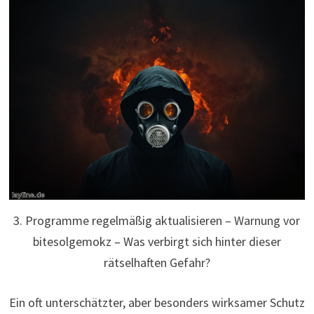
3. Programme regelmäßig aktualisieren – Warnung vor
bitesolgemokz – Was verbirgt sich hinter dieser
rätselhaften Gefahr?
Ein oft unterschätzter, aber besonders wirksamer Schutz