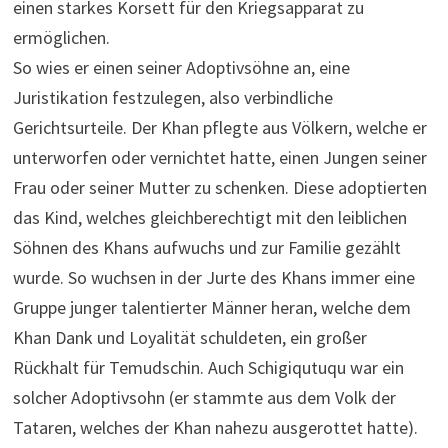
einen starkes Korsett für den Kriegsapparat zu
ermöglichen.
So wies er einen seiner Adoptivsöhne an, eine
Juristikation festzulegen, also verbindliche
Gerichtsurteile. Der Khan pflegte aus Völkern, welche er
unterworfen oder vernichtet hatte, einen Jungen seiner
Frau oder seiner Mutter zu schenken. Diese adoptierten
das Kind, welches gleichberechtigt mit den leiblichen
Söhnen des Khans aufwuchs und zur Familie gezählt
wurde. So wuchsen in der Jurte des Khans immer eine
Gruppe junger talentierter Männer heran, welche dem
Khan Dank und Loyalität schuldeten, ein großer
Rückhalt für Temudschin. Auch Schigiqutuqu war ein
solcher Adoptivsohn (er stammte aus dem Volk der
Tataren, welches der Khan nahezu ausgerottet hatte).