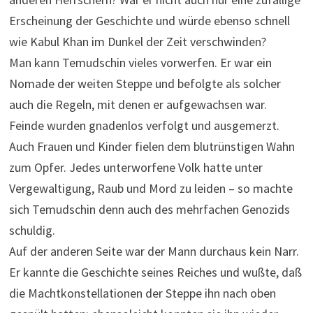
Erscheinung der Geschichte und würde ebenso schnell
wie Kabul Khan im Dunkel der Zeit verschwinden?
Man kann Temudschin vieles vorwerfen. Er war ein
Nomade der weiten Steppe und befolgte als solcher
auch die Regeln, mit denen er aufgewachsen war.
Feinde wurden gnadenlos verfolgt und ausgemerzt.
Auch Frauen und Kinder fielen dem blutrünstigen Wahn
zum Opfer. Jedes unterworfene Volk hatte unter
Vergewaltigung, Raub und Mord zu leiden – so machte
sich Temudschin denn auch des mehrfachen Genozids
schuldig.
Auf der anderen Seite war der Mann durchaus kein Narr.
Er kannte die Geschichte seines Reiches und wußte, daß
die Machtkonstellationen der Steppe ihn nach oben