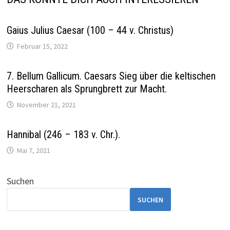
Gaius Julius Caesar (100 – 44 v. Christus)
Februar 15, 2022
7. Bellum Gallicum. Caesars Sieg über die keltischen
Heerscharen als Sprungbrett zur Macht.
November 21, 2021
Hannibal (246 – 183 v. Chr.).
Mai 7, 2021
Suchen
SUCHEN