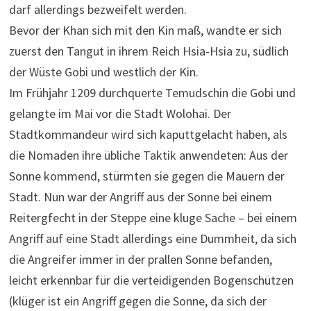
darf allerdings bezweifelt werden.
Bevor der Khan sich mit den Kin maß, wandte er sich
zuerst den Tangut in ihrem Reich Hsia-Hsia zu, südlich
der Wüste Gobi und westlich der Kin.
Im Frühjahr 1209 durchquerte Temudschin die Gobi und
gelangte im Mai vor die Stadt Wolohai. Der
Stadtkommandeur wird sich kaputtgelacht haben, als
die Nomaden ihre übliche Taktik anwendeten: Aus der
Sonne kommend, stürmten sie gegen die Mauern der
Stadt. Nun war der Angriff aus der Sonne bei einem
Reitergfecht in der Steppe eine kluge Sache – bei einem
Angriff auf eine Stadt allerdings eine Dummheit, da sich
die Angreifer immer in der prallen Sonne befanden,
leicht erkennbar für die verteidigenden Bogenschützen
(klüger ist ein Angriff gegen die Sonne, da sich der