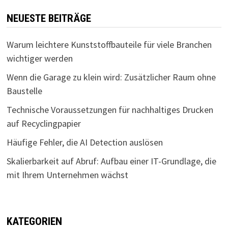
NEUESTE BEITRÄGE
Warum leichtere Kunststoffbauteile für viele Branchen
wichtiger werden
Wenn die Garage zu klein wird: Zusätzlicher Raum ohne
Baustelle
Technische Voraussetzungen für nachhaltiges Drucken
auf Recyclingpapier
Häufige Fehler, die AI Detection auslösen
Skalierbarkeit auf Abruf: Aufbau einer IT-Grundlage, die
mit Ihrem Unternehmen wächst
KATEGORIEN