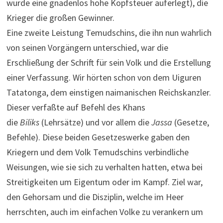
wurde eine gnadenlos hohe Kopfsteuer auferlegt), die
Krieger die großen Gewinner.
Eine zweite Leistung Temudschins, die ihn nun wahrlich
von seinen Vorgängern unterschied, war die
Erschließung der Schrift für sein Volk und die Erstellung
einer Verfassung. Wir hörten schon von dem Uiguren
Tatatonga, dem einstigen naimanischen Reichskanzler.
Dieser verfaßte auf Befehl des Khans
die
Biliks
(Lehrsätze) und vor allem die
Jassa
(Gesetze,
Befehle). Diese beiden Gesetzeswerke gaben den
Kriegern und dem Volk Temudschins verbindliche
Weisungen, wie sie sich zu verhalten hatten, etwa bei
Streitigkeiten um Eigentum oder im Kampf. Ziel war,
den Gehorsam und die Disziplin, welche im Heer
herrschten, auch im einfachen Volke zu verankern um