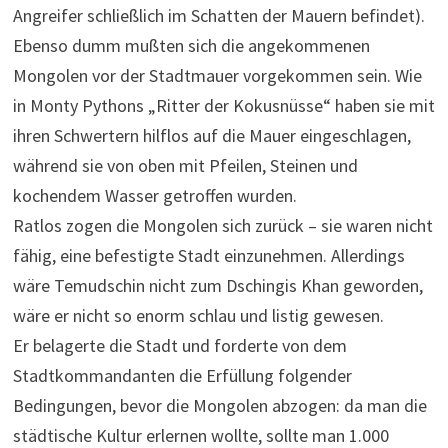
Angreifer schließlich im Schatten der Mauern befindet).
Ebenso dumm mußten sich die angekommenen
Mongolen vor der Stadtmauer vorgekommen sein. Wie
in Monty Pythons „Ritter der Kokusnüsse“ haben sie mit
ihren Schwertern hilflos auf die Mauer eingeschlagen,
während sie von oben mit Pfeilen, Steinen und
kochendem Wasser getroffen wurden.
Ratlos zogen die Mongolen sich zurück – sie waren nicht
fähig, eine befestigte Stadt einzunehmen. Allerdings
wäre Temudschin nicht zum Dschingis Khan geworden,
wäre er nicht so enorm schlau und listig gewesen.
Er belagerte die Stadt und forderte von dem
Stadtkommandanten die Erfüllung folgender
Bedingungen, bevor die Mongolen abzogen: da man die
städtische Kultur erlernen wollte, sollte man 1.000