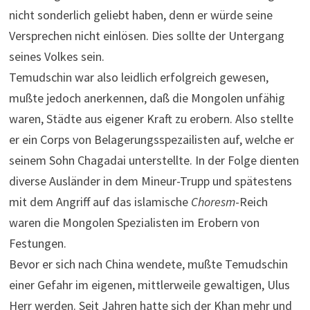
nicht sonderlich geliebt haben, denn er würde seine
Versprechen nicht einlösen. Dies sollte der Untergang
seines Volkes sein.
Temudschin war also leidlich erfolgreich gewesen,
mußte jedoch anerkennen, daß die Mongolen unfähig
waren, Städte aus eigener Kraft zu erobern. Also stellte
er ein Corps von Belagerungsspezailisten auf, welche er
seinem Sohn Chagadai unterstellte. In der Folge dienten
diverse Ausländer in dem Mineur-Trupp und spätestens
mit dem Angriff auf das islamische
Choresm
-Reich
waren die Mongolen Spezialisten im Erobern von
Festungen.
Bevor er sich nach China wendete, mußte Temudschin
einer Gefahr im eigenen, mittlerweile gewaltigen, Ulus
Herr werden. Seit Jahren hatte sich der Khan mehr und