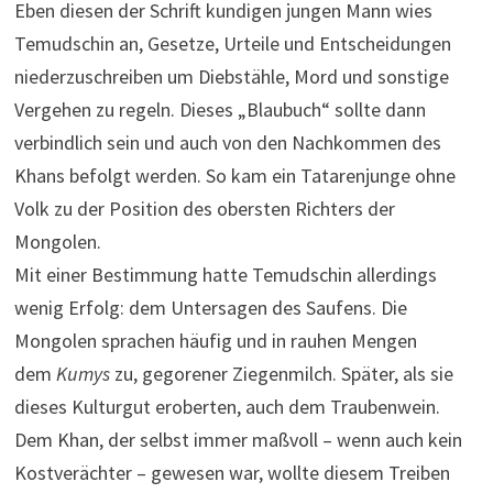
Eben diesen der Schrift kundigen jungen Mann wies
Temudschin an, Gesetze, Urteile und Entscheidungen
niederzuschreiben um Diebstähle, Mord und sonstige
Vergehen zu regeln. Dieses „Blaubuch“ sollte dann
verbindlich sein und auch von den Nachkommen des
Khans befolgt werden. So kam ein Tatarenjunge ohne
Volk zu der Position des obersten Richters der
Mongolen.
Mit einer Bestimmung hatte Temudschin allerdings
wenig Erfolg: dem Untersagen des Saufens. Die
Mongolen sprachen häufig und in rauhen Mengen
dem
Kumys
zu, gegorener Ziegenmilch. Später, als sie
dieses Kulturgut eroberten, auch dem Traubenwein.
Dem Khan, der selbst immer maßvoll – wenn auch kein
Kostverächter – gewesen war, wollte diesem Treiben