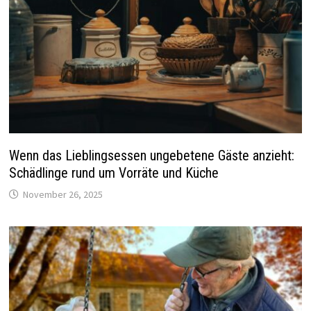
Wenn das Lieblingsessen ungebetene Gäste anzieht:
Schädlinge rund um Vorräte und Küche
November 26, 2025