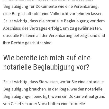
Beglaubigung für Dokumente wie eine Vereinbarung,
eine Bürgschaft oder eine Vollmacht vornehmen lassen.
Es ist wichtig, dass die notarielle Beglaubigung vor dem
Abschluss des Vertrages erfolgt, um zu gewährleisten,
dass alle Parteien an der Vereinbarung beteiligt sind und
ihre Rechte geschützt sind.
Wie bereite ich mich auf eine
notarielle Beglaubigung vor?
Es ist wichtig, dass Sie wissen, wofür Sie eine notarielle
Beglaubigung brauchen. In der Regel werden notarielle
Beglaubigungen benötigt, wenn ein Dokument aufgrund
von Gesetzen oder Vorschriften eine formelle