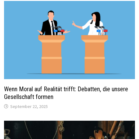
Wenn Moral auf Realität trifft: Debatten, die unsere
Gesellschaft formen
September 22, 2025