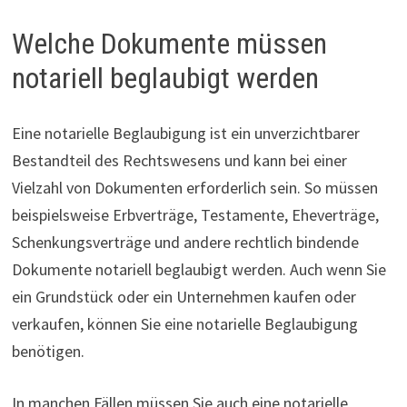
Welche Dokumente müssen
notariell beglaubigt werden
Eine notarielle Beglaubigung ist ein unverzichtbarer
Bestandteil des Rechtswesens und kann bei einer
Vielzahl von Dokumenten erforderlich sein. So müssen
beispielsweise Erbverträge, Testamente, Eheverträge,
Schenkungsverträge und andere rechtlich bindende
Dokumente notariell beglaubigt werden. Auch wenn Sie
ein Grundstück oder ein Unternehmen kaufen oder
verkaufen, können Sie eine notarielle Beglaubigung
benötigen.
In manchen Fällen müssen Sie auch eine notarielle