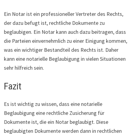
Ein Notar ist ein professioneller Vertreter des Rechts,
der dazu befugt ist, rechtliche Dokumente zu
beglaubigen. Ein Notar kann auch dazu beitragen, dass
die Parteien einvernehmlich zu einer Einigung kommen,
was ein wichtiger Bestandteil des Rechts ist. Daher
kann eine notarielle Beglaubigung in vielen Situationen
sehr hilfreich sein.
Fazit
Es ist wichtig zu wissen, dass eine notarielle
Beglaubigung eine rechtliche Zusicherung für
Dokumente ist, die ein Notar beglaubigt. Diese
beglaubigten Dokumente werden dann in rechtlichen