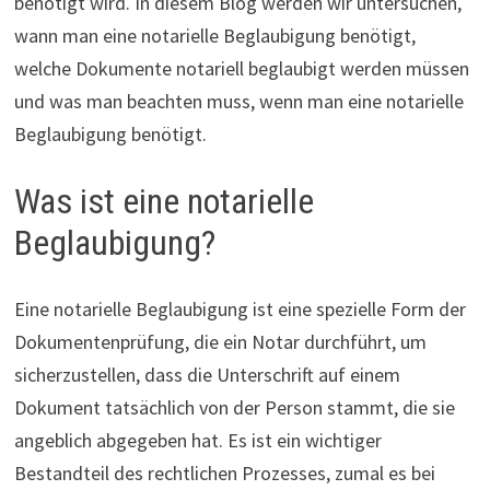
benötigt wird. In diesem Blog werden wir untersuchen,
wann man eine notarielle Beglaubigung benötigt,
welche Dokumente notariell beglaubigt werden müssen
und was man beachten muss, wenn man eine notarielle
Beglaubigung benötigt.
Was ist eine notarielle
Beglaubigung?
Eine notarielle Beglaubigung ist eine spezielle Form der
Dokumentenprüfung, die ein Notar durchführt, um
sicherzustellen, dass die Unterschrift auf einem
Dokument tatsächlich von der Person stammt, die sie
angeblich abgegeben hat. Es ist ein wichtiger
Bestandteil des rechtlichen Prozesses, zumal es bei