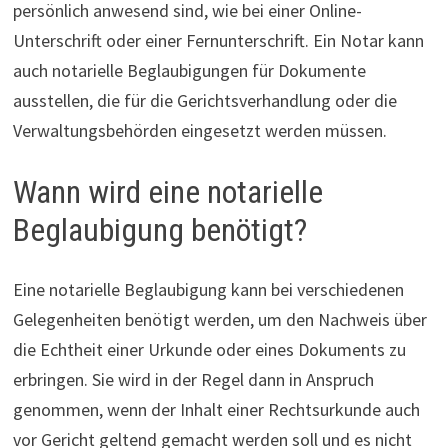
persönlich anwesend sind, wie bei einer Online-
Unterschrift oder einer Fernunterschrift. Ein Notar kann
auch notarielle Beglaubigungen für Dokumente
ausstellen, die für die Gerichtsverhandlung oder die
Verwaltungsbehörden eingesetzt werden müssen.
Wann wird eine notarielle
Beglaubigung benötigt?
Eine notarielle Beglaubigung kann bei verschiedenen
Gelegenheiten benötigt werden, um den Nachweis über
die Echtheit einer Urkunde oder eines Dokuments zu
erbringen. Sie wird in der Regel dann in Anspruch
genommen, wenn der Inhalt einer Rechtsurkunde auch
vor Gericht geltend gemacht werden soll und es nicht