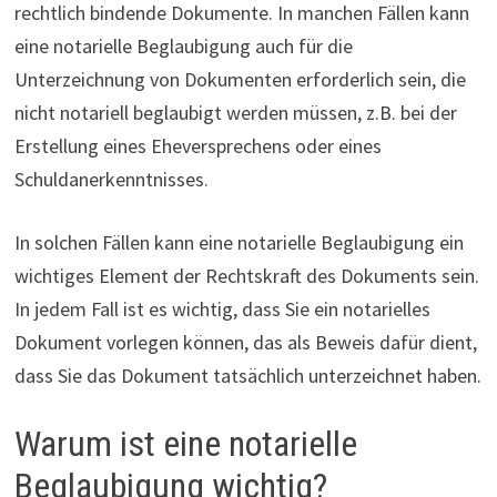
rechtlich bindende Dokumente. In manchen Fällen kann
eine notarielle Beglaubigung auch für die
Unterzeichnung von Dokumenten erforderlich sein, die
nicht notariell beglaubigt werden müssen, z.B. bei der
Erstellung eines Eheversprechens oder eines
Schuldanerkenntnisses.
In solchen Fällen kann eine notarielle Beglaubigung ein
wichtiges Element der Rechtskraft des Dokuments sein.
In jedem Fall ist es wichtig, dass Sie ein notarielles
Dokument vorlegen können, das als Beweis dafür dient,
dass Sie das Dokument tatsächlich unterzeichnet haben.
Warum ist eine notarielle
Beglaubigung wichtig?