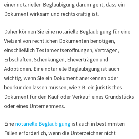
einer notariellen Beglaubigung darum geht, dass ein
Dokument wirksam und rechtskräftig ist.
Daher können Sie eine notarielle Beglaubigung für eine
Vielzahl von rechtlichen Dokumenten benötigen,
einschließlich Testamentseröffnungen, Verträgen,
Erbschaften, Schenkungen, Eheverträgen und
Adoptionen. Eine notarielle Beglaubigung ist auch
wichtig, wenn Sie ein Dokument anerkennen oder
beurkunden lassen müssen, wie z.B. ein juristisches
Dokument für den Kauf oder Verkauf eines Grundstücks
oder eines Unternehmens.
Eine
notarielle Beglaubigung
ist auch in bestimmten
Fällen erforderlich, wenn die Unterzeichner nicht