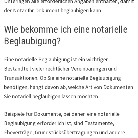
Unterlagen alle erforderlichen Angaben enthalten, damit
der Notar Ihr Dokument beglaubigen kann.
Wie bekomme ich eine notarielle
Beglaubigung?
Eine notarielle Beglaubigung ist ein wichtiger
Bestandteil vieler rechtlicher Vereinbarungen und
Transaktionen. Ob Sie eine notarielle Beglaubigung
benötigen, hängt davon ab, welche Art von Dokumenten
Sie notariell beglaubigen lassen möchten.
Beispiele für Dokumente, bei denen eine notarielle
Beglaubigung erforderlich ist, sind Testamente,
Eheverträge, Grundstücksübertragungen und andere