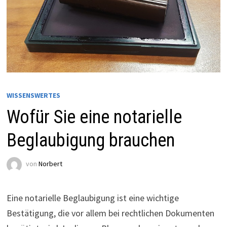
WISSENSWERTES
Wofür Sie eine notarielle
Beglaubigung brauchen
von
Norbert
Eine notarielle Beglaubigung ist eine wichtige
Bestätigung, die vor allem bei rechtlichen Dokumenten