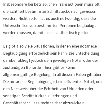
Insbesondere bei betrieblichen Transaktionen muss oft
die Echtheit bestimmter Schriftstücke nachgewiesen
werden. Nicht selten ist es auch notwendig, dass die
Unterschriften von bestimmten Personen beglaubigt
werden müssen, damit sie als authentisch gelten.
Es gibt also viele Situationen, in denen eine notarielle
Beglaubigung erforderlich sein kann. Die Entscheidung
darüber obliegt jedoch dem jeweiligen Notar oder der
zuständigen Behörde – hier gibt es keine
allgemeingültige Regelung. In all diesem Fällen gilt aber:
Die notarielle Beglaubigung ist ein effizientes Mittel, um
den Nachweis über die Echtheit von Urkunden oder
sonstigen Schriftstücken zu erbringen und
Geschäftsabschlüsse rechtssicher abzuwickeln.