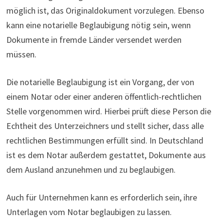
möglich ist, das Originaldokument vorzulegen. Ebenso
kann eine notarielle Beglaubigung nötig sein, wenn
Dokumente in fremde Länder versendet werden
müssen.
Die notarielle Beglaubigung ist ein Vorgang, der von
einem Notar oder einer anderen öffentlich-rechtlichen
Stelle vorgenommen wird. Hierbei prüft diese Person die
Echtheit des Unterzeichners und stellt sicher, dass alle
rechtlichen Bestimmungen erfüllt sind. In Deutschland
ist es dem Notar außerdem gestattet, Dokumente aus
dem Ausland anzunehmen und zu beglaubigen.
Auch für Unternehmen kann es erforderlich sein, ihre
Unterlagen vom Notar beglaubigen zu lassen.