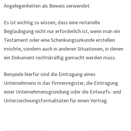
Angelegenheiten als Beweis verwendet.
Es ist wichtig zu wissen, dass eine notarielle
Beglaubigung nicht nur erforderlich ist, wenn man ein
Testament oder eine Schenkungsurkunde erstellen
möchte, sondern auch in anderen Situationen, in denen
ein Dokument rechtskräftig gemacht werden muss.
Beispiele hierfür sind die Eintragung eines
Unternehmens in das Firmenregister, die Eintragung
einer Unternehmensgründung oder die Entwurfs- und
Unterzeichnungsformalitäten für einen Vertrag.