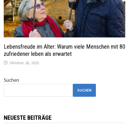
Lebensfreude im Alter: Warum viele Menschen mit 80
zufriedener leben als erwartet
Oktober 28, 2025
Suchen
SUCHEN
NEUESTE BEITRÄGE