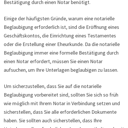
Bestätigung durch einen Notar benötigt.
Einige der häufigsten Gründe, warum eine notarielle
Beglaubigung erforderlich ist, sind die Eröffnung eines
Geschäftskontos, die Einrichtung eines Testamentes
oder die Erstellung einer Eheurkunde. Da die notarielle
Beglaubigung immer eine formelle Bestätigung durch
einen Notar erfordert, müssen Sie einen Notar
aufsuchen, um Ihre Unterlagen beglaubigen zu lassen.
Um sicherzustellen, dass Sie auf die notarielle
Beglaubigung vorbereitet sind, sollten Sie sich so früh
wie möglich mit Ihrem Notar in Verbindung setzen und
sicherstellen, dass Sie alle erforderlichen Dokumente
haben. Sie sollten auch sicherstellen, dass Ihre