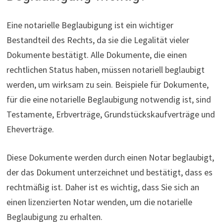
Eine notarielle Beglaubigung ist ein wichtiger
Bestandteil des Rechts, da sie die Legalität vieler
Dokumente bestätigt. Alle Dokumente, die einen
rechtlichen Status haben, müssen notariell beglaubigt
werden, um wirksam zu sein. Beispiele für Dokumente,
für die eine notarielle Beglaubigung notwendig ist, sind
Testamente, Erbverträge, Grundstückskaufverträge und
Eheverträge.
Diese Dokumente werden durch einen Notar beglaubigt,
der das Dokument unterzeichnet und bestätigt, dass es
rechtmäßig ist. Daher ist es wichtig, dass Sie sich an
einen lizenzierten Notar wenden, um die notarielle
Beglaubigung zu erhalten.