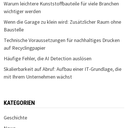
Warum leichtere Kunststoffbauteile für viele Branchen
wichtiger werden
Wenn die Garage zu klein wird: Zusätzlicher Raum ohne
Baustelle
Technische Voraussetzungen für nachhaltiges Drucken
auf Recyclingpapier
Häufige Fehler, die AI Detection auslösen
Skalierbarkeit auf Abruf: Aufbau einer IT-Grundlage, die
mit Ihrem Unternehmen wächst
KATEGORIEN
Geschichte