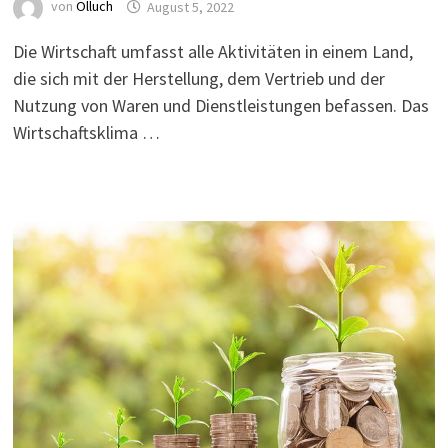
von
Olluch
August 5, 2022
Die Wirtschaft umfasst alle Aktivitäten in einem Land,
die sich mit der Herstellung, dem Vertrieb und der
Nutzung von Waren und Dienstleistungen befassen. Das
Wirtschaftsklima …