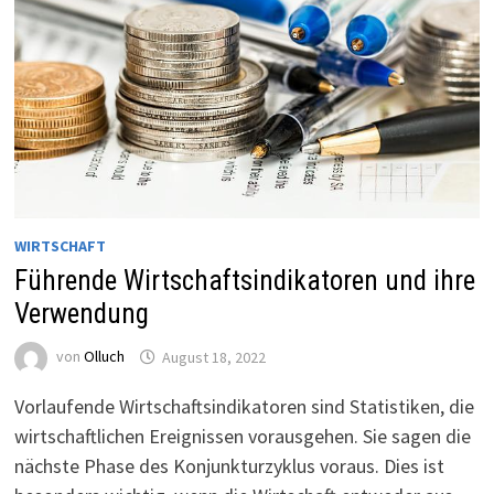
WIRTSCHAFT
Führende Wirtschaftsindikatoren und ihre
Verwendung
von
Olluch
August 18, 2022
Vorlaufende Wirtschaftsindikatoren sind Statistiken, die
wirtschaftlichen Ereignissen vorausgehen. Sie sagen die
nächste Phase des Konjunkturzyklus voraus. Dies ist