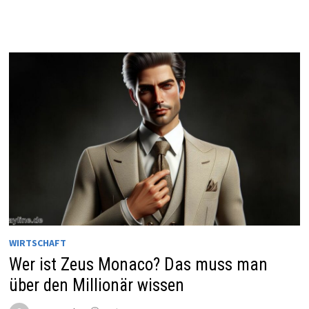
WIRTSCHAFT
Wer ist Zeus Monaco? Das muss man
über den Millionär wissen