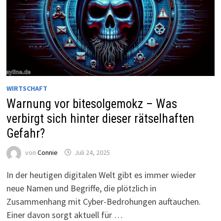
WIRTSCHAFT
Warnung vor bitesolgemokz – Was
verbirgt sich hinter dieser rätselhaften
Gefahr?
von
Connie
Juli 24, 2025
In der heutigen digitalen Welt gibt es immer wieder
neue Namen und Begriffe, die plötzlich in
Zusammenhang mit Cyber-Bedrohungen auftauchen.
Einer davon sorgt aktuell für …