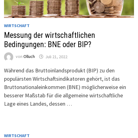
WIRTSCHAFT
Messung der wirtschaftlichen
Bedingungen: BNE oder BIP?
von
Olluch
Juli 21, 2022
Während das Bruttoinlandsprodukt (BIP) zu den
populärsten Wirtschaftsindikatoren gehört, ist das
Bruttonationaleinkommen (BNE) möglicherweise ein
besserer Maßstab für die allgemeine wirtschaftliche
Lage eines Landes, dessen …
WIRTSCHAFT