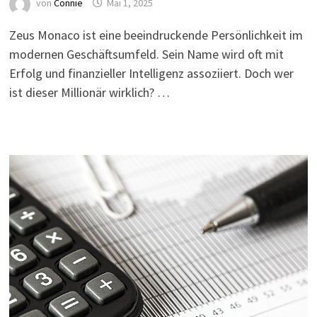
von
Connie
Mai 1, 2025
Zeus Monaco ist eine beeindruckende Persönlichkeit im
modernen Geschäftsumfeld. Sein Name wird oft mit
Erfolg und finanzieller Intelligenz assoziiert. Doch wer
ist dieser Millionär wirklich? …