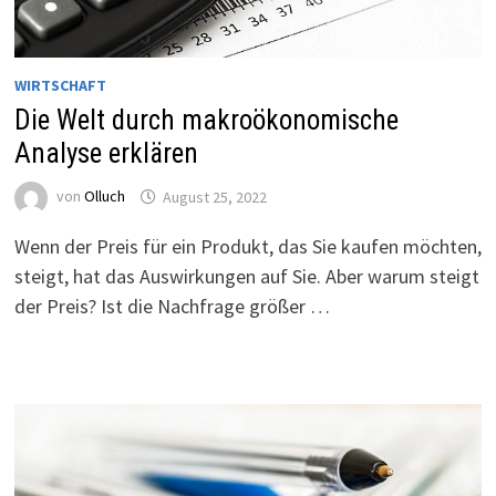
WIRTSCHAFT
Die Welt durch makroökonomische
Analyse erklären
von
Olluch
August 25, 2022
Wenn der Preis für ein Produkt, das Sie kaufen möchten,
steigt, hat das Auswirkungen auf Sie. Aber warum steigt
der Preis? Ist die Nachfrage größer …