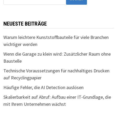
NEUESTE BEITRÄGE
Warum leichtere Kunststoffbauteile für viele Branchen
wichtiger werden
Wenn die Garage zu klein wird: Zusätzlicher Raum ohne
Baustelle
Technische Voraussetzungen für nachhaltiges Drucken
auf Recyclingpapier
Häufige Fehler, die AI Detection auslösen
Skalierbarkeit auf Abruf: Aufbau einer IT-Grundlage, die
mit Ihrem Unternehmen wächst