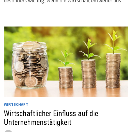
besonders wichtig, wenn die Wirtschaft entweder aus …
WIRTSCHAFT
Wirtschaftlicher Einfluss auf die
Unternehmenstätigkeit